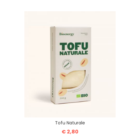
Tofu Naturale
€ 2,80