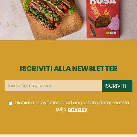
ISCRIVITI ALLA NEWSLETTER
ISCRIVITI
Dichiaro di aver letto ed accettato l'informativa
sulla
privacy