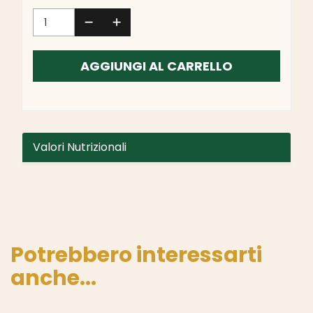
AGGIUNGI AL CARRELLO
Valori Nutrizionali
Potrebbero interessarti
anche...