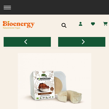
Toggle navigation
Ricerca