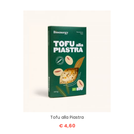
Tofu alla Piastra
€ 4,60