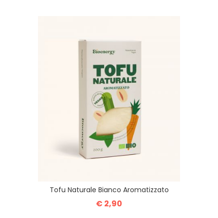
Tofu Naturale Bianco Aromatizzato
€ 2,90