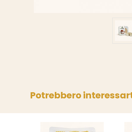
Potrebbero interessart