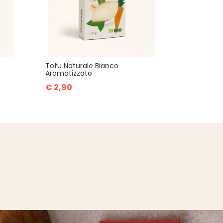
Tofu Naturale Bianco
Aromatizzato
€ 2,90