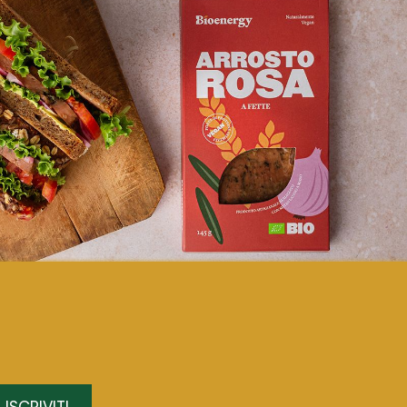
ISCRIVITI