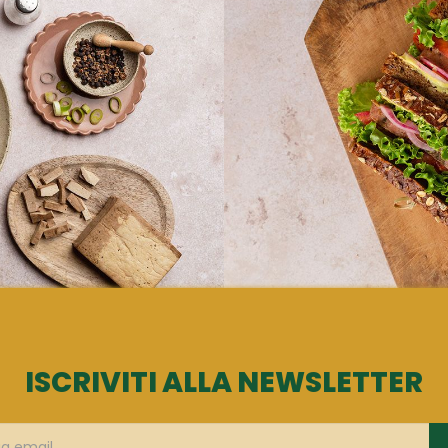
ISCRIVITI ALLA NEWSLETTER