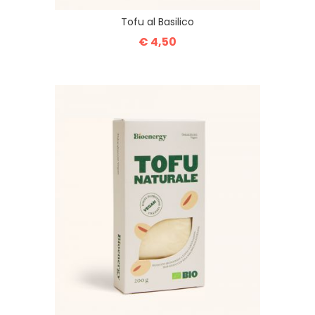
Tofu al Basilico
€ 4,50