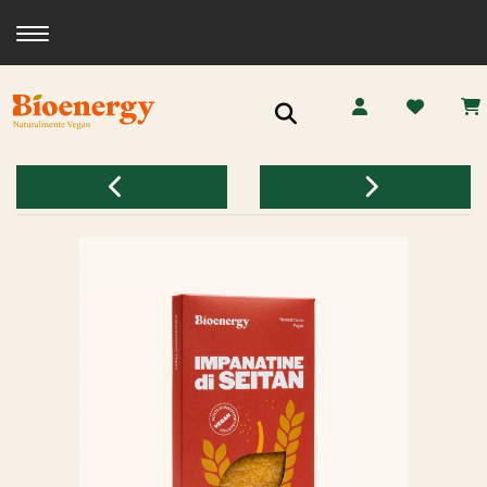
Toggle navigation
Ricerca