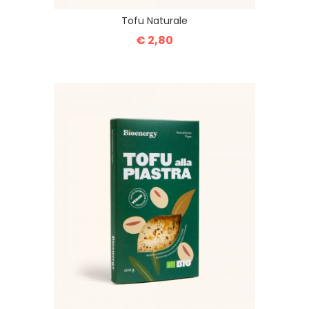
Tofu Naturale
€ 2,80