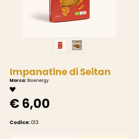
Impanatine di Seitan
Marca:
Bioenergy
€ 6,00
Codice:
013