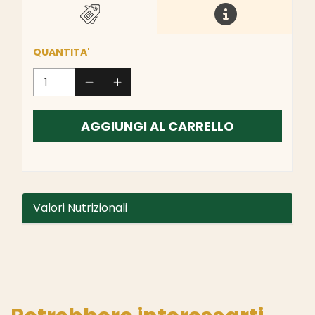
QUANTITA'
AGGIUNGI AL CARRELLO
Valori Nutrizionali