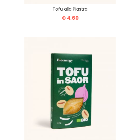
Tofu alla Piastra
€ 4,60