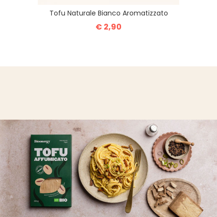
Tofu Naturale Bianco Aromatizzato
€ 2,90