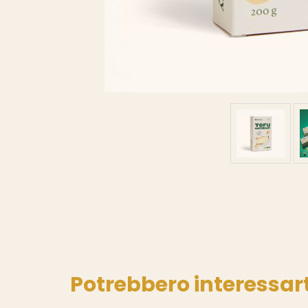
Potrebbero interessart