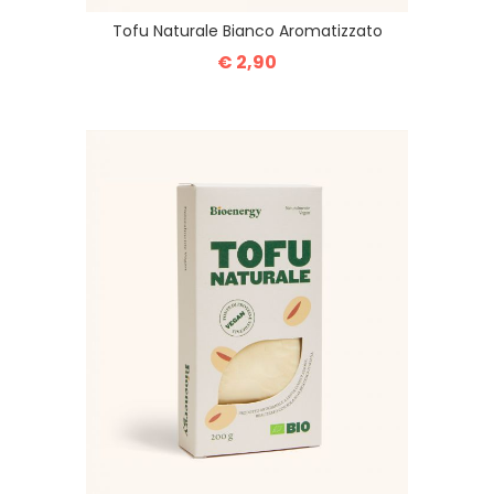
Tofu Naturale Bianco Aromatizzato
€ 2,90