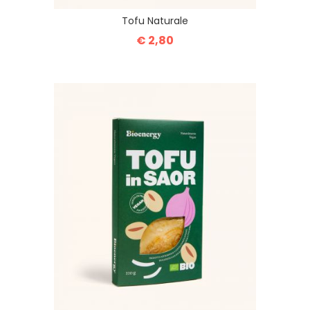
Tofu Naturale
€ 2,80