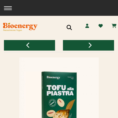
Toggle navigation
Ricerca