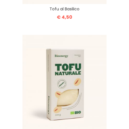
Tofu al Basilico
€ 4,50