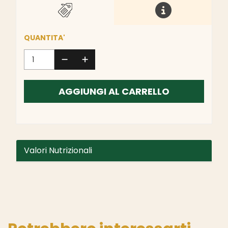
QUANTITA'
AGGIUNGI AL CARRELLO
Valori Nutrizionali