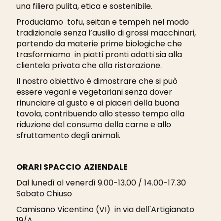
una filiera pulita, etica e sostenibile.
Produciamo tofu, seitan e tempeh nel modo
tradizionale senza l’ausilio di grossi macchinari,
partendo da materie prime biologiche che
trasformiamo in piatti pronti adatti sia alla
clientela privata che alla ristorazione.
Il nostro obiettivo è dimostrare che si può
essere vegani e vegetariani senza dover
rinunciare al gusto e ai piaceri della buona
tavola, contribuendo allo stesso tempo alla
riduzione del consumo della carne e allo
sfruttamento degli animali.
ORARI SPACCIO AZIENDALE
Dal lunedì al venerdì 9.00-13.00 / 14.00-17.30
Sabato Chiuso
Camisano Vicentino (VI) in via dell'Artigianato
19/A.