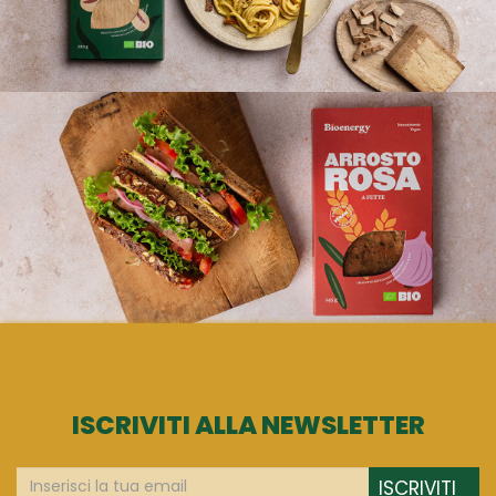
ISCRIVITI ALLA NEWSLETTER
ISCRIVITI