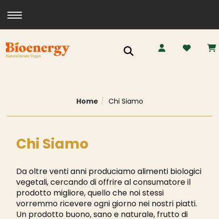
Toggle navigation
Ricerca
Home
Chi Siamo
Chi Siamo
Da oltre venti anni produciamo alimenti biologici
vegetali, cercando di offrire al consumatore il
prodotto migliore, quello che noi stessi
vorremmo ricevere ogni giorno nei nostri piatti.
Un prodotto buono, sano e naturale, frutto di