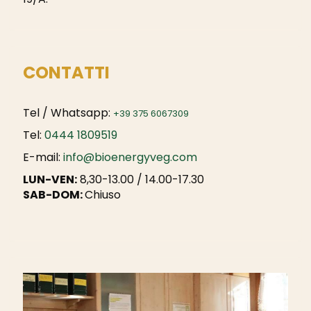
CONTATTI
Tel / Whatsapp:
+39 375 6067309
Tel:
0444 1809519
E-mail:
info@bioenergyveg.com
LUN-VEN:
8,30-13.00 / 14.00-17.30
SAB-DOM:
Chiuso