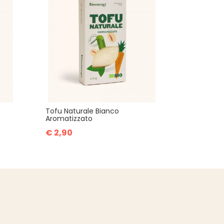
Tofu Naturale Bianco
Aromatizzato
€ 2,90