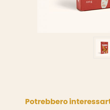
Potrebbero interessart