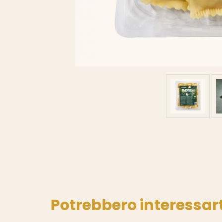
Potrebbero interessart