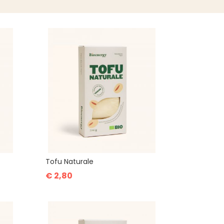
Tofu Naturale
€ 2,80