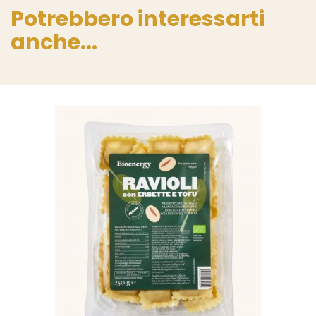
Potrebbero interessarti
anche...