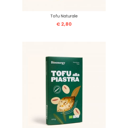
Tofu Naturale
€ 2,80