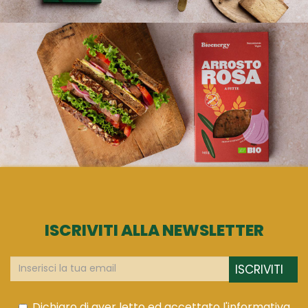
ISCRIVITI ALLA NEWSLETTER
ISCRIVITI
Dichiaro di aver letto ed accettato l'informativa