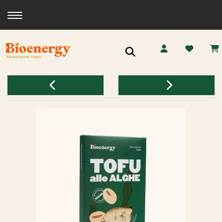
Toggle navigation
Ricerca