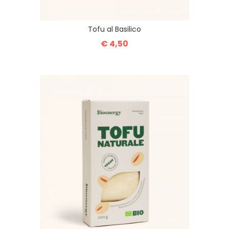
Tofu al Basilico
€ 4,50