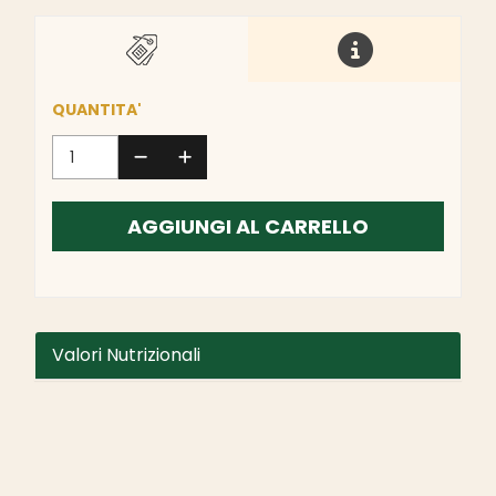
QUANTITA'
AGGIUNGI AL CARRELLO
Valori Nutrizionali