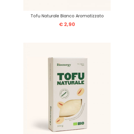
Tofu Naturale Bianco Aromatizzato
€ 2,90