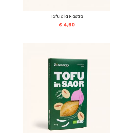
Tofu alla Piastra
€ 4,60