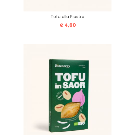
Tofu alla Piastra
€ 4,60