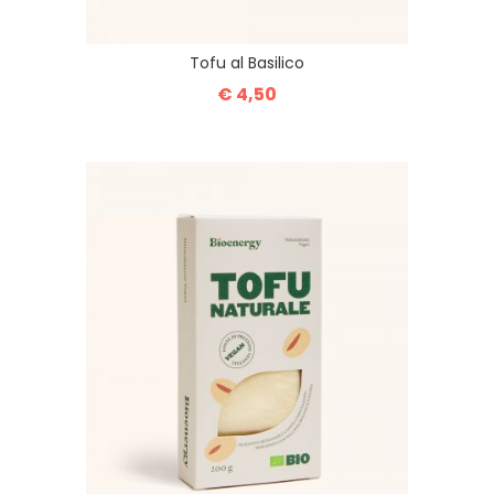
Tofu al Basilico
€ 4,50