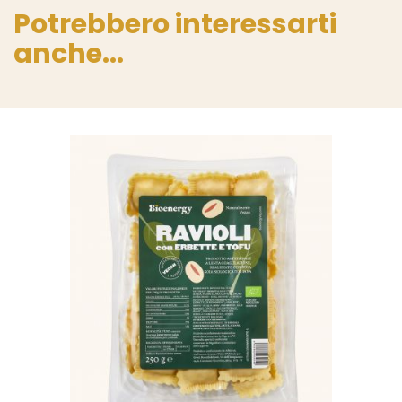
Potrebbero interessarti
anche...