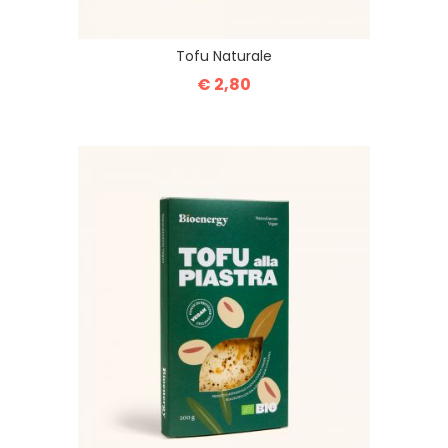
Tofu Naturale
€ 2,80