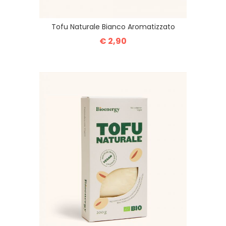
Tofu Naturale Bianco Aromatizzato
€ 2,90