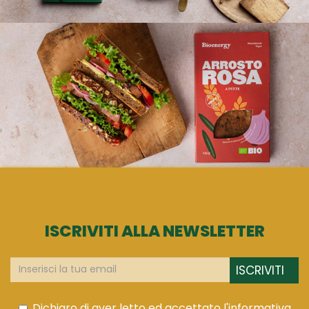
ISCRIVITI ALLA NEWSLETTER
ISCRIVITI
Dichiaro di aver letto ed accettato l'informativa