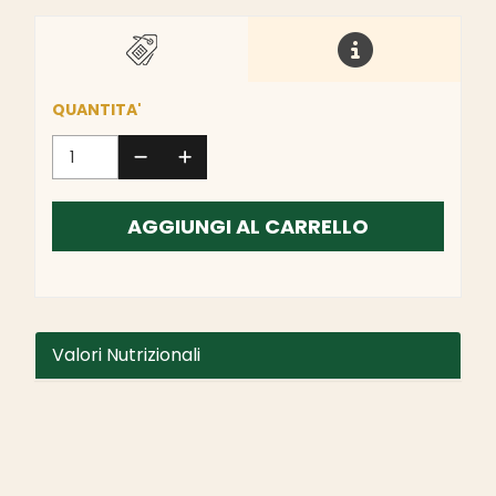
QUANTITA'
AGGIUNGI AL CARRELLO
Valori Nutrizionali