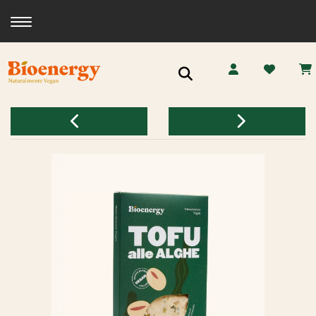
Toggle navigation
Ricerca