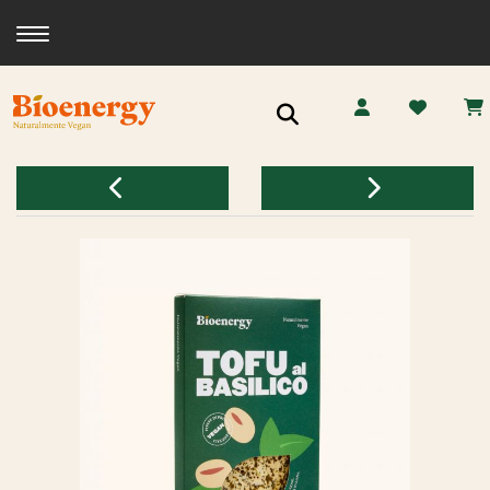
Toggle navigation
Ricerca