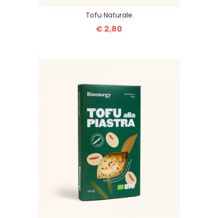
Tofu Naturale
€ 2,80