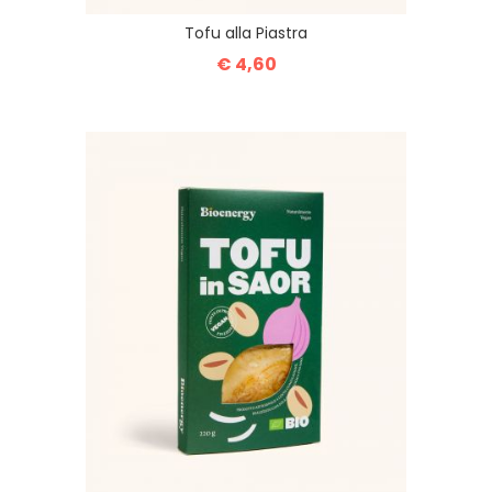
Tofu alla Piastra
€ 4,60