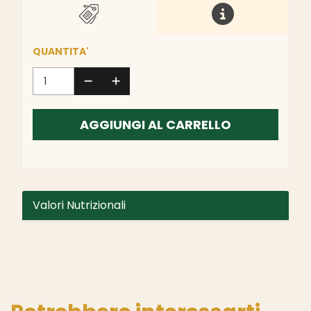
QUANTITA'
AGGIUNGI AL CARRELLO
Valori Nutrizionali