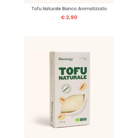
Tofu Naturale Bianco Aromatizzato
€ 2,90