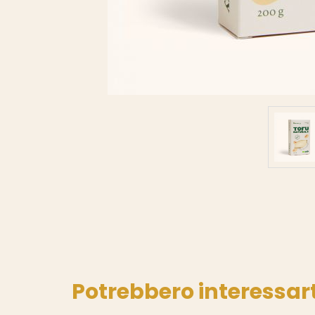
Potrebbero interessart