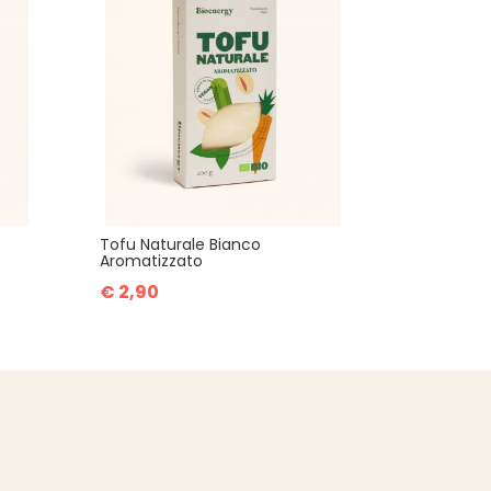
Tofu Naturale Bianco
Aromatizzato
€ 2,90