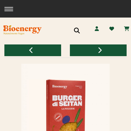
Toggle navigation
Ricerca