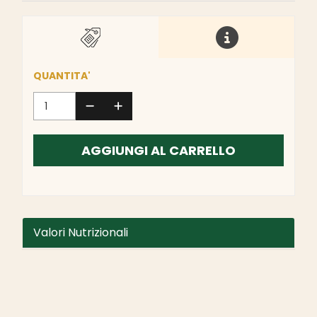
QUANTITA'
AGGIUNGI AL CARRELLO
Valori Nutrizionali