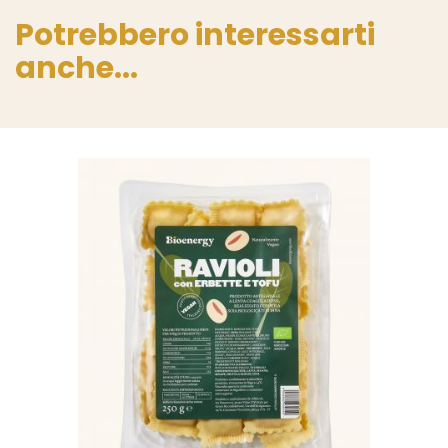
Potrebbero interessarti
anche...