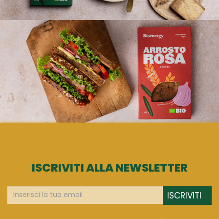
ISCRIVITI ALLA NEWSLETTER
ISCRIVITI