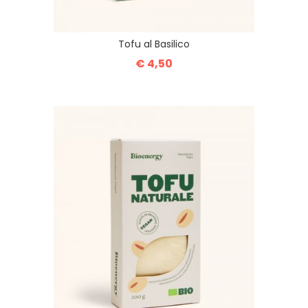
Tofu al Basilico
€ 4,50