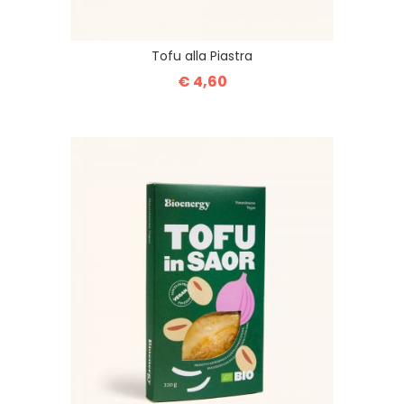
Tofu alla Piastra
€ 4,60