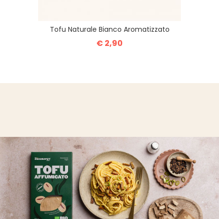
Tofu Naturale Bianco Aromatizzato
€ 2,90