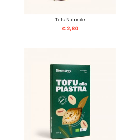
Tofu Naturale
€ 2,80