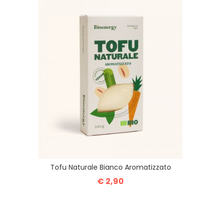
Tofu Naturale Bianco Aromatizzato
€ 2,90