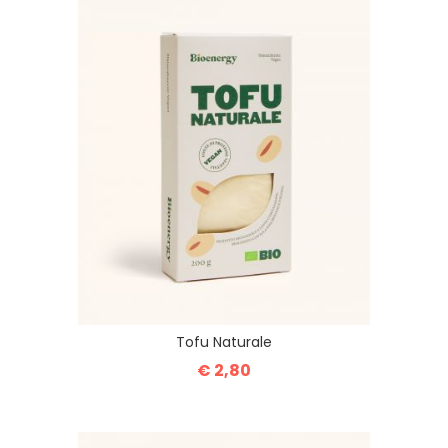
Tofu Naturale
€ 2,80