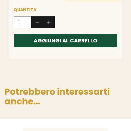
QUANTITA'
AGGIUNGI AL CARRELLO
Potrebbero interessarti
anche...