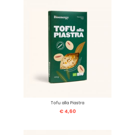
Tofu alla Piastra
€ 4,60