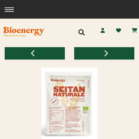
Toggle navigation
Ricerca