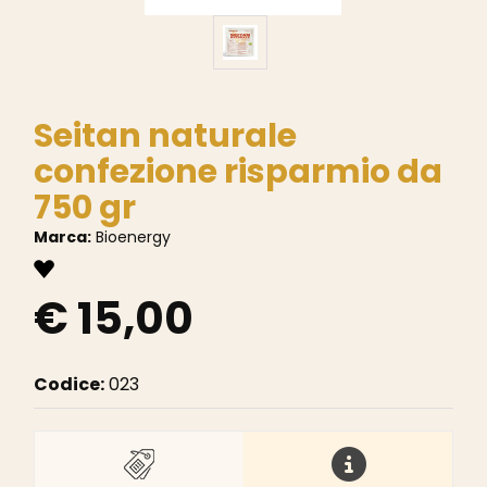
Seitan naturale
confezione risparmio da
750 gr
Marca:
Bioenergy
€ 15,00
Codice:
023